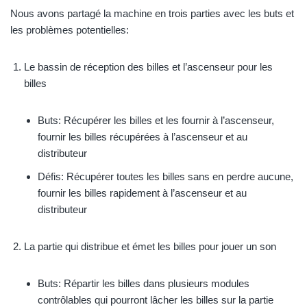
Nous avons partagé la machine en trois parties avec les buts et
les problèmes potentielles:
Le bassin de réception des billes et l’ascenseur pour les
billes
Buts: Récupérer les billes et les fournir à l’ascenseur,
fournir les billes récupérées à l’ascenseur et au
distributeur
Défis: Récupérer toutes les billes sans en perdre aucune,
fournir les billes rapidement à l’ascenseur et au
distributeur
La partie qui distribue et émet les billes pour jouer un son
Buts: Répartir les billes dans plusieurs modules
contrôlables qui pourront lâcher les billes sur la partie