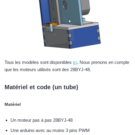
Tous les modèles sont disponibles
ici
. Nous prenons en compte
que les moteurs utilisés sont des 28BYJ-48.
Matériel et code (un tube)
Matériel
Un moteur pas à pas 28BYJ-48
Une arduino avec au moins 3 pins PWM