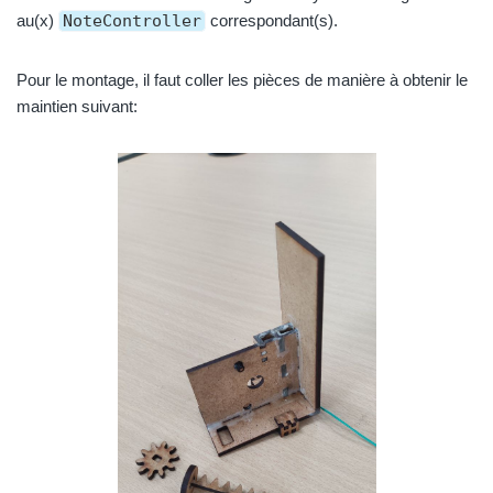
au(x)
NoteController
correspondant(s).
Pour le montage, il faut coller les pièces de manière à obtenir le
maintien suivant: