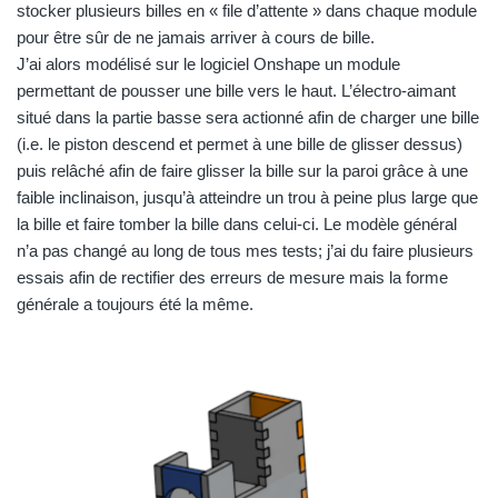
stocker plusieurs billes en « file d’attente » dans chaque module
pour être sûr de ne jamais arriver à cours de bille.
J’ai alors modélisé sur le logiciel Onshape un module
permettant de pousser une bille vers le haut. L’électro-aimant
situé dans la partie basse sera actionné afin de charger une bille
(i.e. le piston descend et permet à une bille de glisser dessus)
puis relâché afin de faire glisser la bille sur la paroi grâce à une
faible inclinaison, jusqu’à atteindre un trou à peine plus large que
la bille et faire tomber la bille dans celui-ci. Le modèle général
n’a pas changé au long de tous mes tests; j’ai du faire plusieurs
essais afin de rectifier des erreurs de mesure mais la forme
générale a toujours été la même.