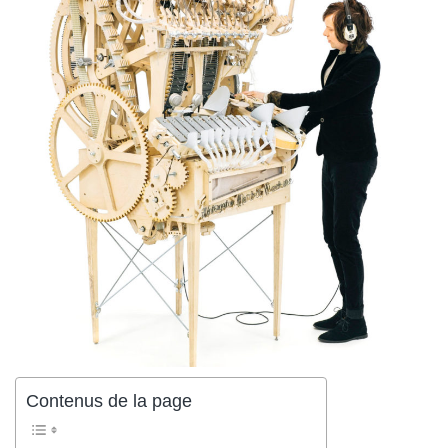
Contenus de la page