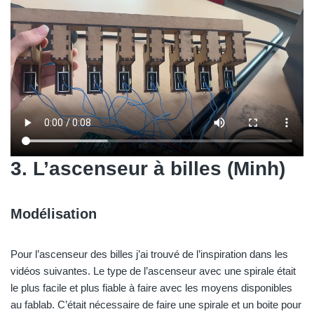
3. L’ascenseur à billes (Minh)
Modélisation
Pour l’ascenseur des billes j’ai trouvé de l’inspiration dans les
vidéos suivantes. Le type de l’ascenseur avec une spirale était
le plus facile et plus fiable à faire avec les moyens disponibles
au fablab. C’était nécessaire de faire une spirale et un boite pour