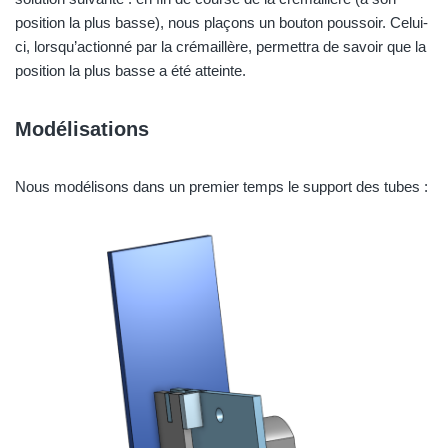
position la plus basse), nous plaçons un bouton poussoir. Celui-
ci, lorsqu’actionné par la crémaillère, permettra de savoir que la
position la plus basse a été atteinte.
Modélisations
Nous modélisons dans un premier temps le support des tubes :