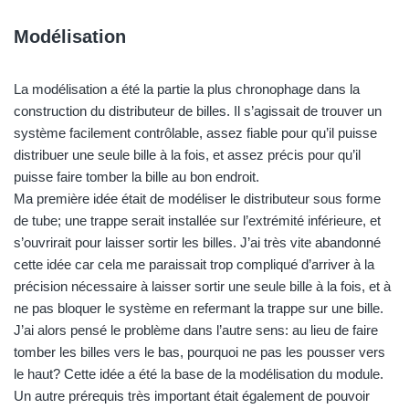
Modélisation
La modélisation a été la partie la plus chronophage dans la
construction du distributeur de billes. Il s’agissait de trouver un
système facilement contrôlable, assez fiable pour qu’il puisse
distribuer une seule bille à la fois, et assez précis pour qu’il
puisse faire tomber la bille au bon endroit.
Ma première idée était de modéliser le distributeur sous forme
de tube; une trappe serait installée sur l’extrémité inférieure, et
s’ouvrirait pour laisser sortir les billes. J’ai très vite abandonné
cette idée car cela me paraissait trop compliqué d’arriver à la
précision nécessaire à laisser sortir une seule bille à la fois, et à
ne pas bloquer le système en refermant la trappe sur une bille.
J’ai alors pensé le problème dans l’autre sens: au lieu de faire
tomber les billes vers le bas, pourquoi ne pas les pousser vers
le haut? Cette idée a été la base de la modélisation du module.
Un autre prérequis très important était également de pouvoir