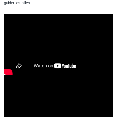
guider les billes.