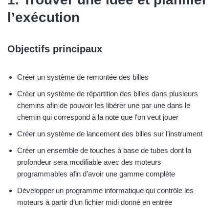
l’exécution
Objectifs principaux
Créer un système de remontée des billes
Créer un système de répartition des billes dans plusieurs
chemins afin de pouvoir les libérer une par une dans le
chemin qui correspond à la note que l’on veut jouer
Créer un système de lancement des billes sur l’instrument
Créer un ensemble de touches à base de tubes dont la
profondeur sera modifiable avec des moteurs
programmables afin d’avoir une gamme complète
Développer un programme informatique qui contrôle les
moteurs à partir d’un fichier midi donné en entrée