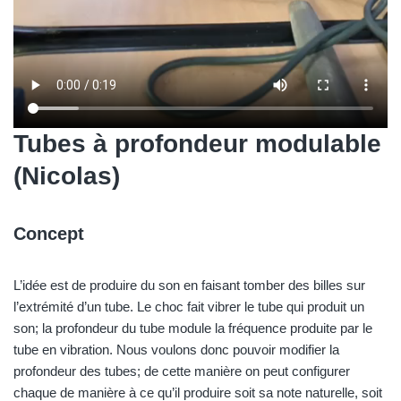
Tubes à profondeur modulable
(Nicolas)
Concept
L’idée est de produire du son en faisant tomber des billes sur
l’extrémité d’un tube. Le choc fait vibrer le tube qui produit un
son; la profondeur du tube module la fréquence produite par le
tube en vibration. Nous voulons donc pouvoir modifier la
profondeur des tubes; de cette manière on peut configurer
chaque de manière à ce qu’il produire soit sa note naturelle, soit