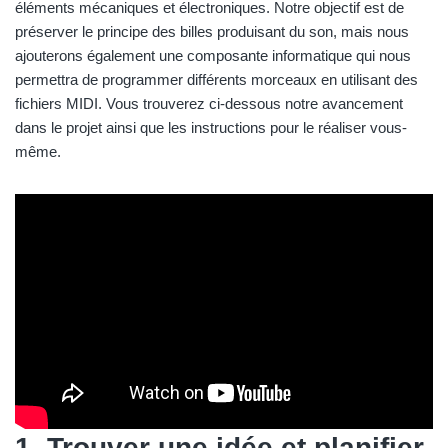
éléments mécaniques et électroniques. Notre objectif est de
préserver le principe des billes produisant du son, mais nous
ajouterons également une composante informatique qui nous
permettra de programmer différents morceaux en utilisant des
fichiers MIDI. Vous trouverez ci-dessous notre avancement
dans le projet ainsi que les instructions pour le réaliser vous-
même.
1. Trouver une idée et planifier