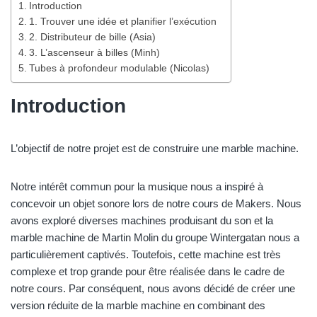
Introduction
1. Trouver une idée et planifier l’exécution
2. Distributeur de bille (Asia)
3. L’ascenseur à billes (Minh)
Tubes à profondeur modulable (Nicolas)
Introduction
L’objectif de notre projet est de construire une marble machine.
Notre intérêt commun pour la musique nous a inspiré à
concevoir un objet sonore lors de notre cours de Makers. Nous
avons exploré diverses machines produisant du son et la
marble machine de Martin Molin du groupe Wintergatan nous a
particulièrement captivés. Toutefois, cette machine est très
complexe et trop grande pour être réalisée dans le cadre de
notre cours. Par conséquent, nous avons décidé de créer une
version réduite de la marble machine en combinant des