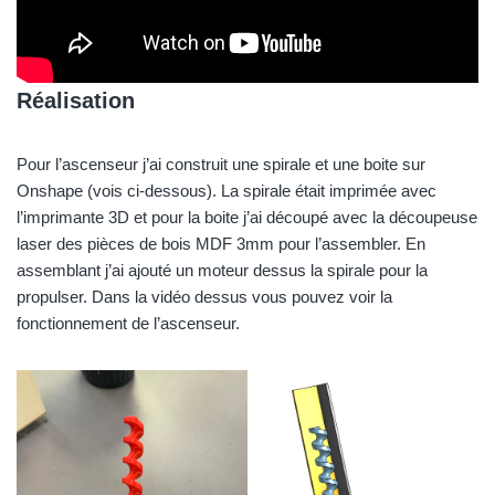
Réalisation
Pour l’ascenseur j’ai construit une spirale et une boite sur
Onshape (vois ci-dessous). La spirale était imprimée avec
l’imprimante 3D et pour la boite j’ai découpé avec la découpeuse
laser des pièces de bois MDF 3mm pour l’assembler. En
assemblant j’ai ajouté un moteur dessus la spirale pour la
propulser. Dans la vidéo dessus vous pouvez voir la
fonctionnement de l’ascenseur.