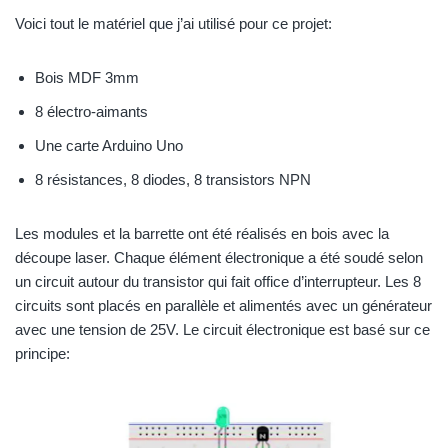
Voici tout le matériel que j’ai utilisé pour ce projet:
Bois MDF 3mm
8 électro-aimants
Une carte Arduino Uno
8 résistances, 8 diodes, 8 transistors NPN
Les modules et la barrette ont été réalisés en bois avec la
découpe laser. Chaque élément électronique a été soudé selon
un circuit autour du transistor qui fait office d’interrupteur. Les 8
circuits sont placés en parallèle et alimentés avec un générateur
avec une tension de 25V. Le circuit électronique est basé sur ce
principe: