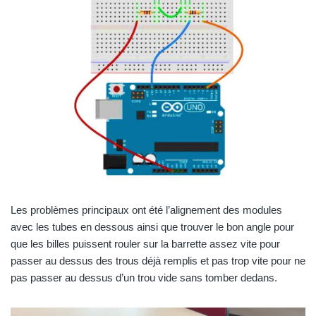
Les problèmes principaux ont été l’alignement des modules
avec les tubes en dessous ainsi que trouver le bon angle pour
que les billes puissent rouler sur la barrette assez vite pour
passer au dessus des trous déjà remplis et pas trop vite pour ne
pas passer au dessus d’un trou vide sans tomber dedans.