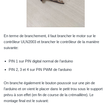
En terme de branchement, il faut brancher le motor sur le
contrôleur ULN2003 et brancher le contrôleur de la manière
suivante:
PIN 1 sur PIN digital normal de l’arduino
PIN 2, 3 et 4 sur PIN PWM de l’arduino
On branche également le bouton poussoir sur une pin de
l’arduino et on vient le placer dans le petit trou sous le support
prévu à son effet (en fin de course de la crémaillère). Le
montage final est le suivant: