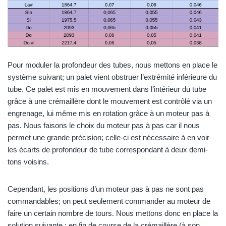
Pour moduler la profondeur des tubes, nous mettons en place le
système suivant; un palet vient obstruer l’extrémité inférieure du
tube. Ce palet est mis en mouvement dans l’intérieur du tube
grâce à une crémaillère dont le mouvement est contrôlé via un
engrenage, lui même mis en rotation grâce à un moteur pas à
pas. Nous faisons le choix du moteur pas à pas car il nous
permet une grande précision; celle-ci est nécessaire à en voir
les écarts de profondeur de tube correspondant à deux demi-
tons voisins.
Cependant, les positions d’un moteur pas à pas ne sont pas
commandables; on peut seulement commander au moteur de
faire un certain nombre de tours. Nous mettons donc en place la
solution suivante : en fin de course de la crémaillère (à son