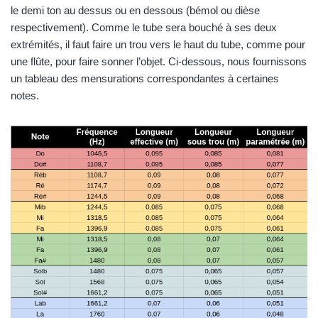
le demi ton au dessus ou en dessous (bémol ou dièse
respectivement). Comme le tube sera bouché à ses deux
extrémités, il faut faire un trou vers le haut du tube, comme pour
une flûte, pour faire sonner l’objet. Ci-dessous, nous fournissons
un tableau des mensurations correspondantes à certaines
notes.