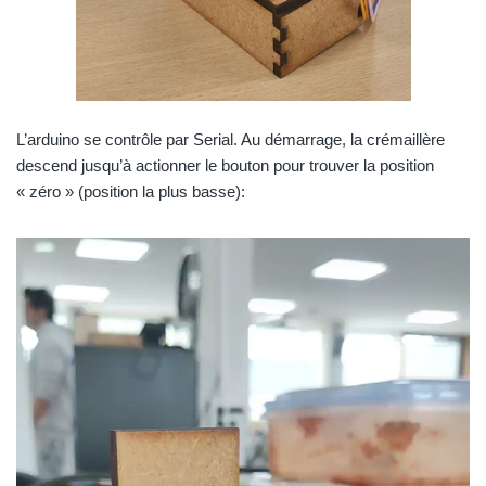
L’arduino se contrôle par Serial. Au démarrage, la crémaillère
descend jusqu’à actionner le bouton pour trouver la position
« zéro » (position la plus basse):