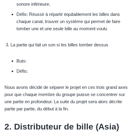
sonore inférieure.
Défis: Réussir à répartir équitablement les billes dans
chaque canal, trouver un système qui permet de faire
tomber une et une seule bille au moment voulu
La partie qui fait un son si les billes tomber dessus
Buts:
Défis:
Nous avons décidé de séparer le projet en ces trois grand axes
pour que chaque membre du groupe puisse se concentrer sur
une partie en profondeur. La suite du projet sera alors décrite
partie par partie, du début à la fin.
2. Distributeur de bille (Asia)